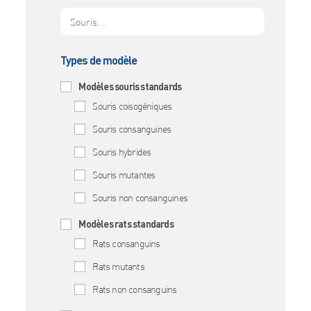
Types de modèle
Modèles souris standards
Souris coisogéniques
Souris consanguines
Souris hybrides
Souris mutantes
Souris non consanguines
Modèles rats standards
Rats consanguins
Rats mutants
Rats non consanguins