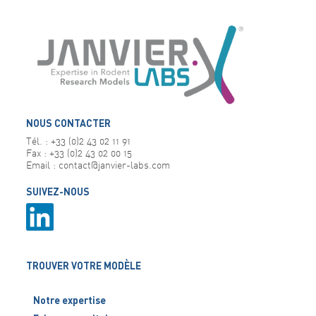
NOUS CONTACTER
Tél. : +33 (0)2 43 02 11 91
Fax : +33 (0)2 43 02 00 15
Email : contact@janvier-labs.com
SUIVEZ-NOUS
TROUVER VOTRE MODÈLE
Notre expertise