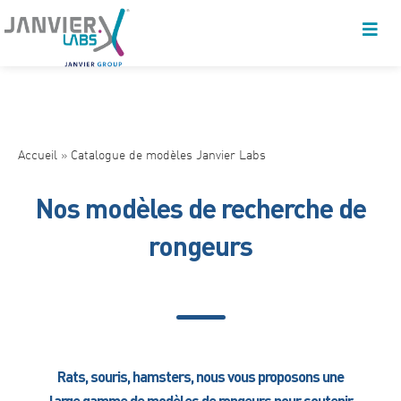
Accueil
»
Catalogue de modèles Janvier Labs
Nos modèles de recherche de
rongeurs
Rats, souris, hamsters, nous vous proposons une
large gamme de modèles de rongeurs pour soutenir