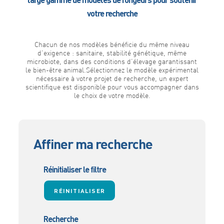
votre recherche
Chacun de nos modèles bénéficie du même niveau
d’exigence : sanitaire, stabilité génétique, même
microbiote, dans des conditions d’élevage garantissant
le bien-être animal.Sélectionnez le modèle expérimental
nécessaire à votre projet de recherche, un expert
scientifique est disponible pour vous accompagner dans
le choix de votre modèle.
Affiner ma recherche
Réinitialiser le filtre
Recherche