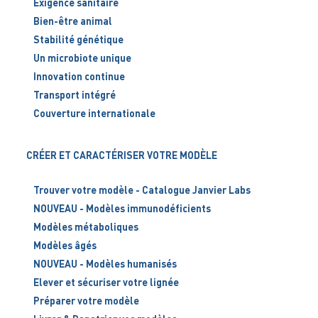
Exigence sanitaire
Bien-être animal
Stabilité génétique
Un microbiote unique
Innovation continue
Transport intégré
Couverture internationale
CRÉER ET CARACTÉRISER VOTRE MODÈLE
Trouver votre modèle - Catalogue Janvier Labs
NOUVEAU - Modèles immunodéficients
Modèles métaboliques
Modèles âgés
NOUVEAU - Modèles humanisés
Elever et sécuriser votre lignée
Préparer votre modèle