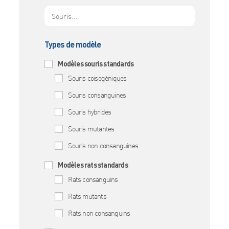
Types de modèle
Modèles souris standards
Souris coisogéniques
Souris consanguines
Souris hybrides
Souris mutantes
Souris non consanguines
Modèles rats standards
Rats consanguins
Rats mutants
Rats non consanguins