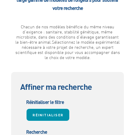
votre recherche
Chacun de nos modèles bénéficie du même niveau
d’exigence : sanitaire, stabilité génétique, même
microbiote, dans des conditions d’élevage garantissant
le bien-être animal.Sélectionnez le modèle expérimental
nécessaire à votre projet de recherche, un expert
scientifique est disponible pour vous accompagner dans
le choix de votre modèle.
Affiner ma recherche
Réinitialiser le filtre
Recherche