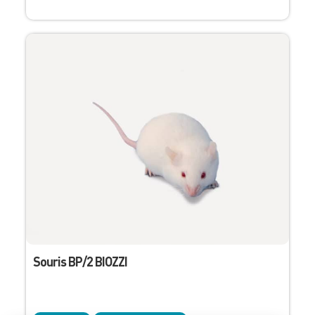
Souris BP/2 BIOZZI