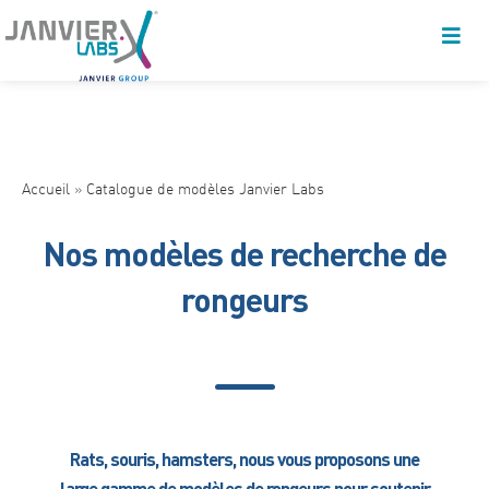
Accueil
»
Catalogue de modèles Janvier Labs
Nos modèles de recherche de
rongeurs
Rats, souris, hamsters, nous vous proposons une
large gamme de modèles de rongeurs pour soutenir