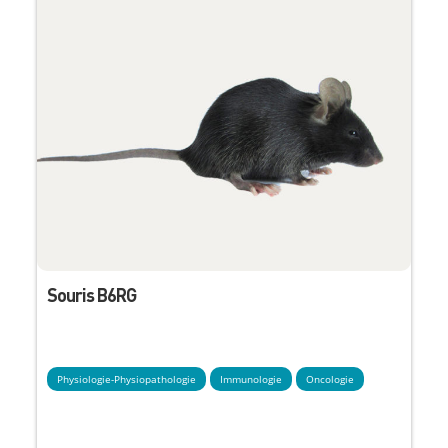
Souris B6RG
Physiologie-Physiopathologie
Immunologie
Oncologie