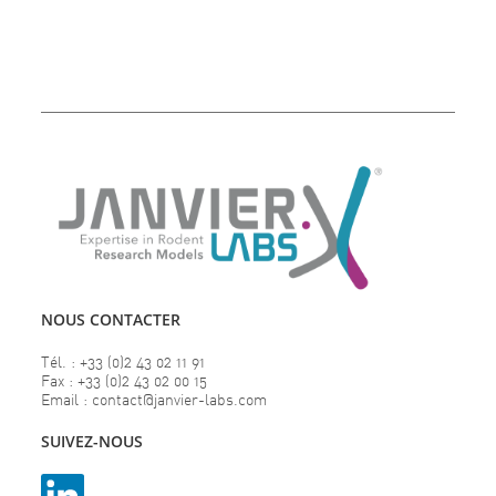
NOUS CONTACTER
Tél. : +33 (0)2 43 02 11 91
Fax : +33 (0)2 43 02 00 15
Email : contact@janvier-labs.com
SUIVEZ-NOUS