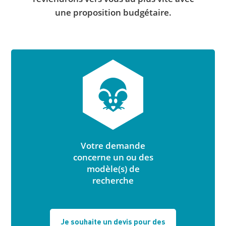
une proposition budgétaire.
Votre demande
concerne un ou des
modèle(s) de
recherche
Je souhaite un devis pour des