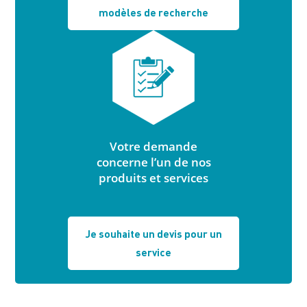
modèles de recherche
Votre demande
concerne l’un de nos
produits et services
Je souhaite un devis pour un
service