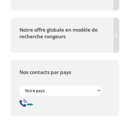
Notre offre globale en modèle de
recherche rongeurs
Nos contacts par pays