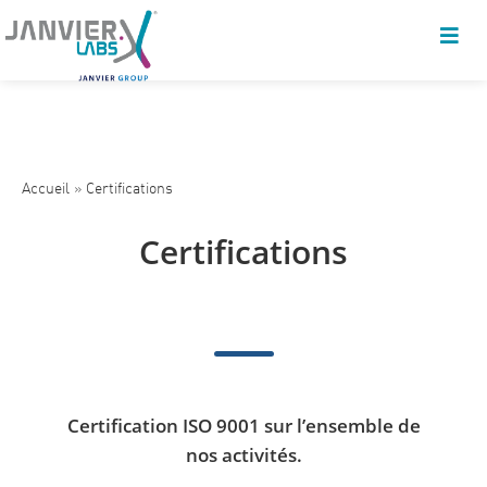
Accueil
»
Certifications
Certifications
Certification ISO 9001 sur l’ensemble de
nos activités.