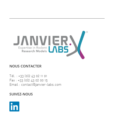
NOUS CONTACTER
Tél. : +33 (0)2 43 02 11 91
Fax : +33 (0)2 43 02 00 15
Email : contact@janvier-labs.com
SUIVEZ-NOUS