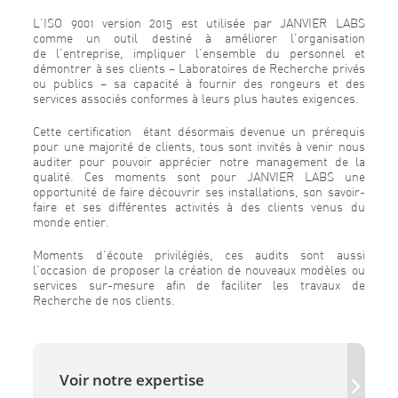
L’ISO 9001 version 2015 est utilisée par JANVIER LABS
comme un outil destiné à améliorer l’organisation
de l’entreprise, impliquer l’ensemble du personnel et
démontrer à ses clients – Laboratoires de Recherche privés
ou publics – sa capacité à fournir des rongeurs et des
services associés conformes à leurs plus hautes exigences.
Cette certification étant désormais devenue un prérequis
pour une majorité de clients, tous sont invités à venir nous
auditer pour pouvoir apprécier notre management de la
qualité. Ces moments sont pour JANVIER LABS une
opportunité de faire découvrir ses installations, son savoir-
faire et ses différentes activités à des clients venus du
monde entier.
Moments d’écoute privilégiés, ces audits sont aussi
l’occasion de proposer la création de nouveaux modèles ou
services sur-mesure afin de faciliter les travaux de
Recherche de nos clients.
Voir notre expertise