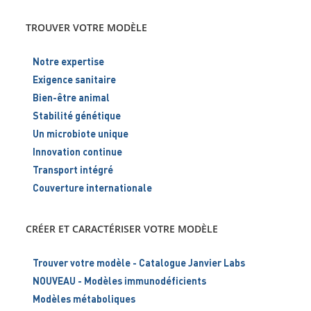
TROUVER VOTRE MODÈLE
Notre expertise
Exigence sanitaire
Bien-être animal
Stabilité génétique
Un microbiote unique
Innovation continue
Transport intégré
Couverture internationale
CRÉER ET CARACTÉRISER VOTRE MODÈLE
Trouver votre modèle - Catalogue Janvier Labs
NOUVEAU - Modèles immunodéficients
Modèles métaboliques