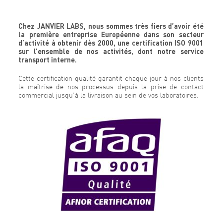
Chez JANVIER LABS, nous sommes très fiers d’avoir été
la première entreprise Européenne dans son secteur
d’activité à obtenir dès 2000, une certification ISO 9001
sur l’ensemble de nos activités, dont notre service
transport interne.
Cette certification qualité garantit chaque jour à nos clients
la maîtrise de nos processus depuis la prise de contact
commercial jusqu’à la livraison au sein de vos laboratoires.