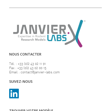
NOUS CONTACTER
Tél. : +33 (0)2 43 02 11 91
Fax : +33 (0)2 43 02 00 15
Email : contact@janvier-labs.com
SUIVEZ-NOUS
TROUVER VOTRE MODÈLE