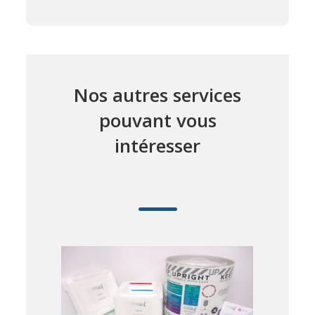
Nos autres services
pouvant vous
intéresser