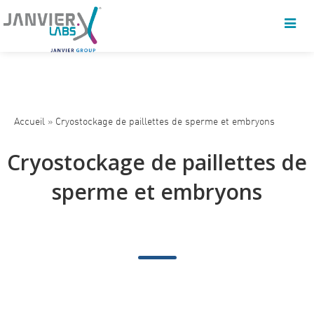
Accueil
»
Cryostockage de paillettes de sperme et embryons
Cryostockage de paillettes de
sperme et embryons