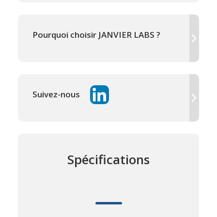
Pourquoi choisir JANVIER LABS ?
Suivez-nous
Spécifications