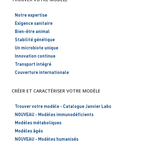
Notre expertise
Exigence sanitaire
Bien-être animal
Stabilité génétique
Un microbiote unique
Innovation continue
Transport intégré
Couverture internationale
CRÉER ET CARACTÉRISER VOTRE MODÈLE
Trouver votre modèle - Catalogue Janvier Labs
NOUVEAU - Modèles immunodéficients
Modèles métaboliques
Modèles âgés
NOUVEAU - Modèles humanisés