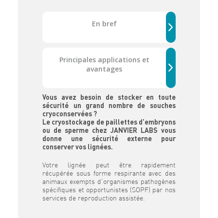
En bref
Principales applications et
avantages
Vous avez besoin de stocker en toute
sécurité un grand nombre de souches
cryoconservées ?
Le cryostockage de paillettes d’embryons
ou de sperme chez JANVIER LABS vous
donne une sécurité externe pour
conserver vos lignées.
Votre lignée peut être rapidement
récupérée sous forme respirante avec des
animaux exempts d’organismes pathogènes
spécifiques et opportunistes (SOPF) par nos
services de reproduction assistée.