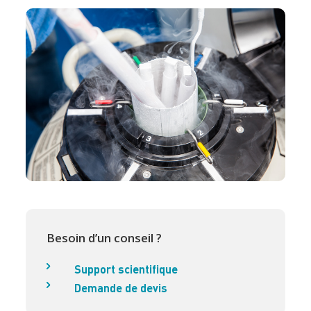
Besoin d’un conseil ?
Support scientifique
Demande de devis