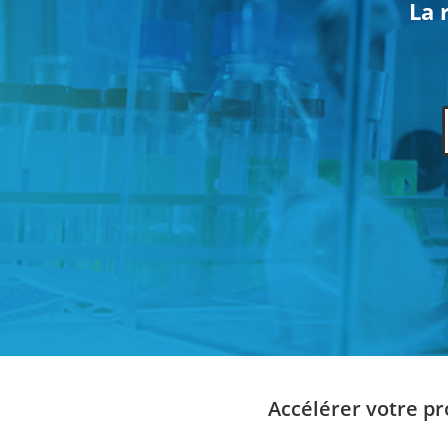
La 
Accélérer votre 