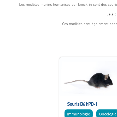
Les modèles murins humanisés par knock-in sont des souri
Cela p
Ces modèles sont également adapt
Souris B6 hPD-1
Immunologie
Oncologie