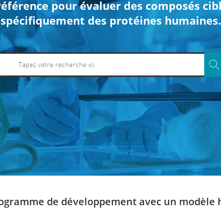
référence pour évaluer des composés cib
spécifiquement des protéines humaines.
programme de développement avec un modèle 