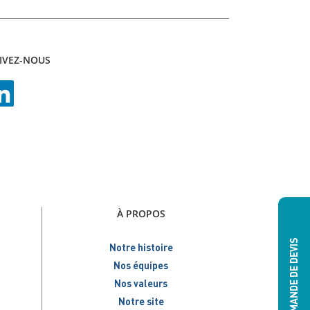
IVEZ-NOUS
À PROPOS
DEMANDE DE DEVIS
Notre histoire
Nos équipes
Nos valeurs
Notre site