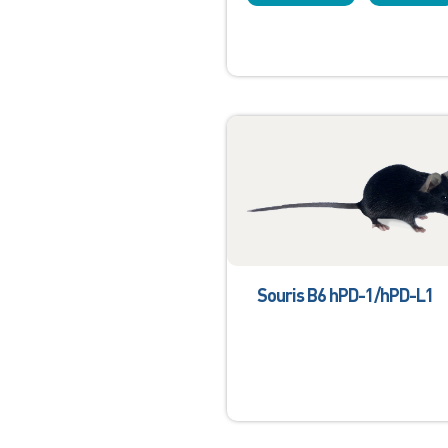
Souris B6 hPD-1/hPD-L1