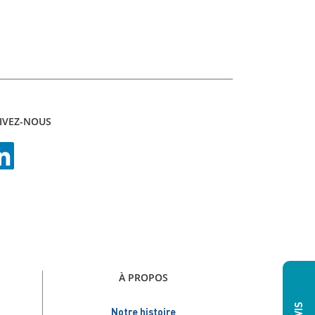
IVEZ-NOUS
À PROPOS
Notre histoire