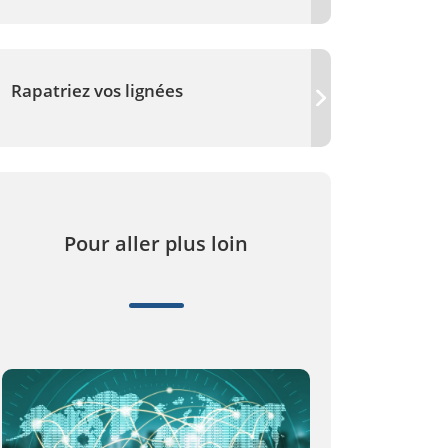
Rapatriez vos lignées
Pour aller plus loin