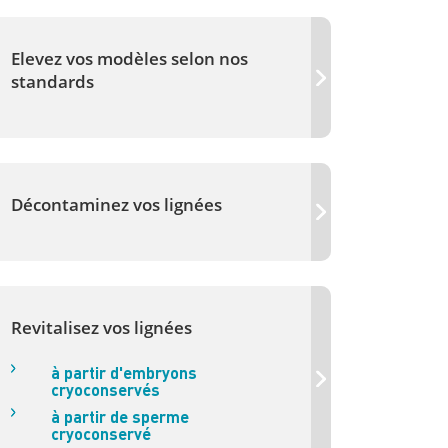
Elevez vos modèles selon nos
standards
Décontaminez vos lignées
Revitalisez vos lignées
à partir d'embryons
cryoconservés
à partir de sperme
cryoconservé