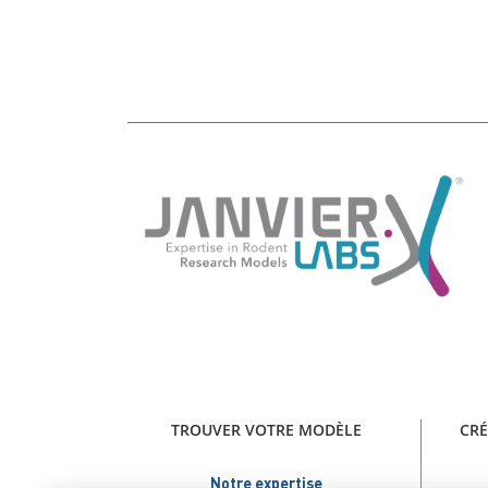
TROUVER VOTRE MODÈLE
CRÉ
Notre expertise