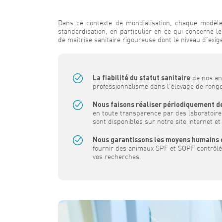
Dans ce contexte de mondialisation, chaque modèle
standardisation, en particulier en ce qui concerne 
de maîtrise sanitaire rigoureuse dont le niveau d’e
La fiabilité du statut sanitaire
de nos an
professionnalisme dans l’élevage de rong
Nous faisons réaliser périodiquement de
en toute transparence par des laboratoire
sont disponibles sur notre site internet e
Nous garantissons les moyens humains o
fournir des animaux SPF et SOPF contrôlé
vos recherches.