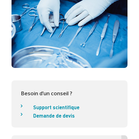
Besoin d’un conseil ?
Support scientifique
Demande de devis