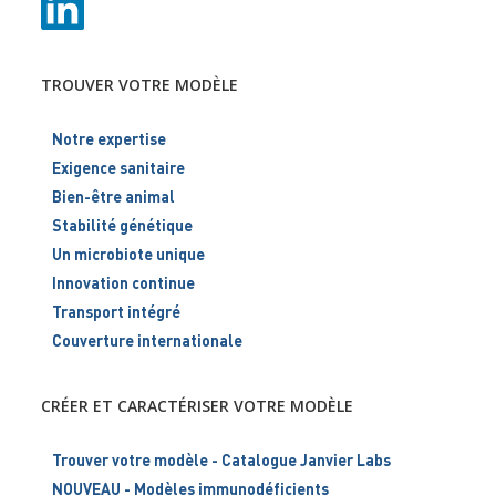
TROUVER VOTRE MODÈLE
Notre expertise
Exigence sanitaire
Bien-être animal
Stabilité génétique
Un microbiote unique
Innovation continue
Transport intégré
Couverture internationale
CRÉER ET CARACTÉRISER VOTRE MODÈLE
Trouver votre modèle - Catalogue Janvier Labs
NOUVEAU - Modèles immunodéficients