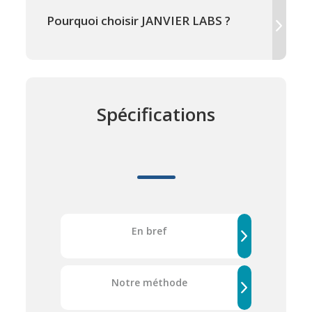
Pourquoi choisir JANVIER LABS ?
Spécifications
En bref
Notre méthode