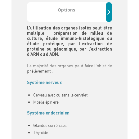
Options
L’utilisation des organes isolés peut être
multiple : préparation de milieu de
culture, étude immuno-histologique ou
étude protéique, par l’extraction de
protéine ou génomique, par l’extraction
d’ARN ou d’ADN.
La majorité des organes peut faire l’objet de
prélèvement :
Système nerveux
Cerveau avec ou sans le cervelet
Moelle épinière
Système endocrinien
Glandes surrénales
Thyroïde