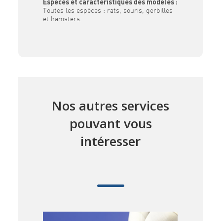
Espèces et caractéristiques des modèles :
Toutes les espèces : rats, souris, gerbilles
et hamsters.
Nos autres services
pouvant vous
intéresser