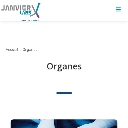
Accueil
»
Organes
Organes