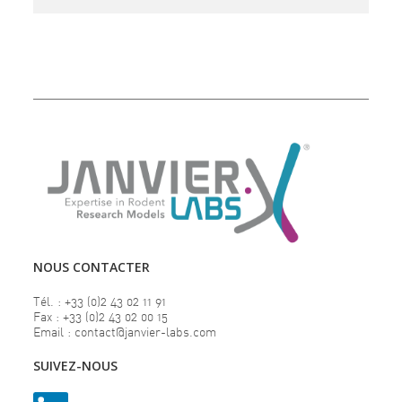
NOUS CONTACTER
Tél. : +33 (0)2 43 02 11 91
Fax : +33 (0)2 43 02 00 15
Email : contact@janvier-labs.com
SUIVEZ-NOUS