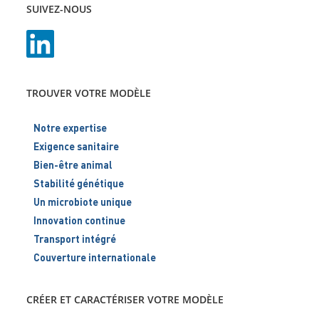
SUIVEZ-NOUS
TROUVER VOTRE MODÈLE
Notre expertise
Exigence sanitaire
Bien-être animal
Stabilité génétique
Un microbiote unique
Innovation continue
Transport intégré
Couverture internationale
CRÉER ET CARACTÉRISER VOTRE MODÈLE