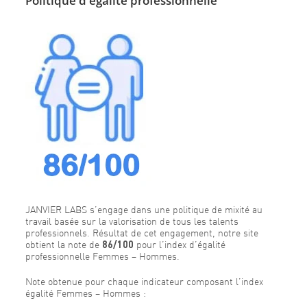
Politique d'égalité professionnelle
JANVIER LABS s’engage dans une politique de mixité au
travail basée sur la valorisation de tous les talents
professionnels. Résultat de cet engagement, notre site
obtient la note de
86/100
pour l’index d’égalité
professionnelle Femmes – Hommes.
Note obtenue pour chaque indicateur composant l’index
égalité Femmes – Hommes :