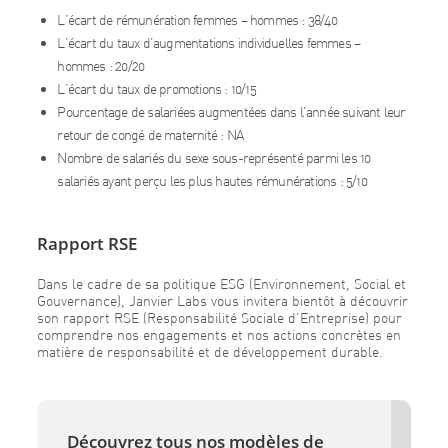
L’écart de rémunération femmes – hommes : 38/40
L’écart du taux d’augmentations individuelles femmes –
hommes : 20/20
L’écart du taux de promotions : 10/15
Pourcentage de salariées augmentées dans l’année suivant leur
retour de congé de maternité : NA
Nombre de salariés du sexe sous-représenté parmi les 10
salariés ayant perçu les plus hautes rémunérations : 5/10
Rapport RSE
Dans le cadre de sa politique ESG (Environnement, Social et
Gouvernance), Janvier Labs vous invitera bientôt à découvrir
son rapport RSE (Responsabilité Sociale d’Entreprise) pour
comprendre nos engagements et nos actions concrètes en
matière de responsabilité et de développement durable.
Découvrez tous nos modèles de