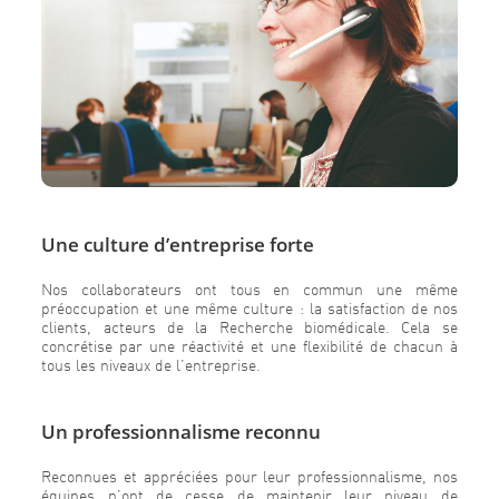
Une culture d’entreprise forte
Nos collaborateurs ont tous en commun une même
préoccupation et une même culture : la satisfaction de nos
clients, acteurs de la Recherche biomédicale. Cela se
concrétise par une réactivité et une flexibilité de chacun à
tous les niveaux de l’entreprise.
Un professionnalisme reconnu
Reconnues et appréciées pour leur professionnalisme, nos
équipes n’ont de cesse de maintenir leur niveau de