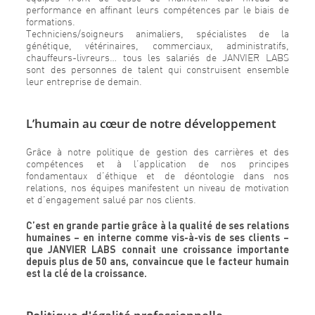
performance en affinant leurs compétences par le biais de
formations.
Techniciens/soigneurs animaliers, spécialistes de la
génétique, vétérinaires, commerciaux, administratifs,
chauffeurs-livreurs… tous les salariés de JANVIER LABS
sont des personnes de talent qui construisent ensemble
leur entreprise de demain.
L’humain au cœur de notre développement
Grâce à notre politique de gestion des carrières et des
compétences et à l’application de nos principes
fondamentaux d’éthique et de déontologie dans nos
relations, nos équipes manifestent un niveau de motivation
et d’engagement salué par nos clients.
C’est en grande partie grâce à la qualité de ses relations
humaines – en interne comme vis-à-vis de ses clients –
que JANVIER LABS connait une croissance importante
depuis plus de 50 ans, convaincue que le facteur humain
est la clé de la croissance.