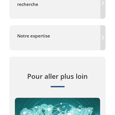
recherche
Notre expertise
Pour aller plus loin