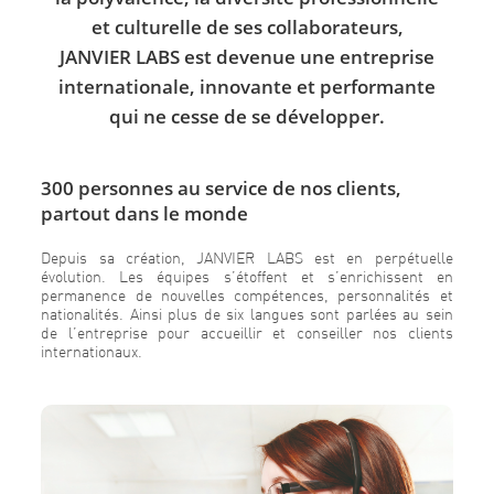
et culturelle de ses collaborateurs,
JANVIER LABS est devenue une entreprise
internationale, innovante et performante
qui ne cesse de se développer.
300 personnes au service de nos clients,
partout dans le monde
Depuis sa création, JANVIER LABS est en perpétuelle
évolution. Les équipes s’étoffent et s’enrichissent en
permanence de nouvelles compétences, personnalités et
nationalités. Ainsi plus de six langues sont parlées au sein
de l’entreprise pour accueillir et conseiller nos clients
internationaux.