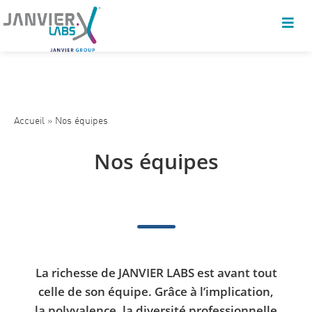
Accueil
»
Nos équipes
Nos équipes
La richesse de JANVIER LABS est avant tout
celle de son équipe. Grâce à l’implication,
la polyvalence, la diversité professionnelle