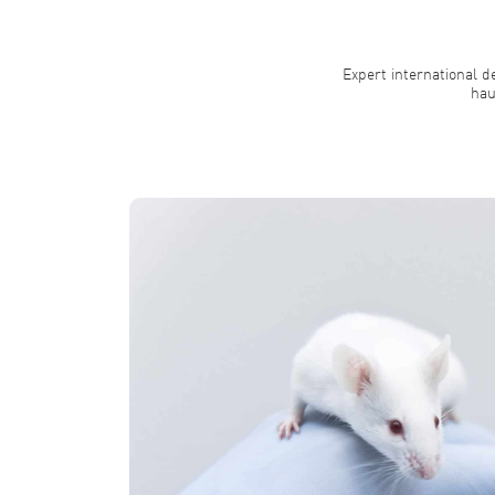
Expert international 
hau