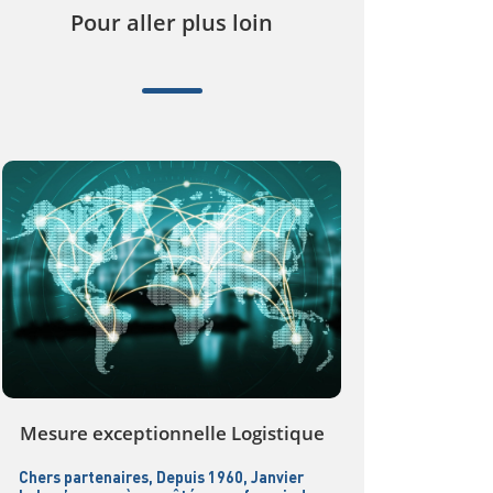
Pour aller plus loin
Mesure exceptionnelle Logistique
Chers partenaires, Depuis 1960, Janvier