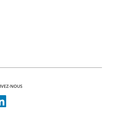
IVEZ-NOUS