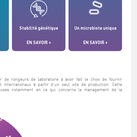
Stabilité génétique
Un microbiote unique
EN SAVOIR +
EN SAVOIR +
e rongeurs de laboratoire à avoir fait le choix de fournir
t internationaux à partir d’un seul site de production. Cette
oureuses notamment en ce qui concerne le management de la