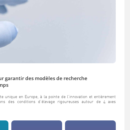
ur garantir des modèles de recherche
emps
te unique en Europe, à la pointe de l’innovation et entièrement
ons des conditions d’élevage rigoureuses autour de 4 axes