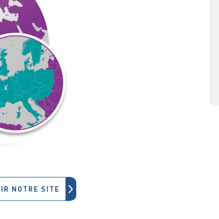
IR NOTRE SITE