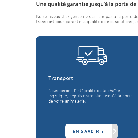
Une qualité garantie jusqu’à la porte de
Notre niveau d’exigence ne s’arrête pas à la porte de
transport pour garantir la qualité de nos solutions ju
Transport
Nous gérons l’intégralité de la chaîne
logistique, depuis notre site jusqu’à la porte
de votre animalerie.
EN SAVOIR +