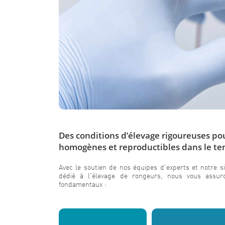
Des conditions d’élevage rigoureuses po
homogènes et reproductibles dans le t
Avec le soutien de nos équipes d’experts et notre si
dédié à l’élevage de rongeurs, nous vous assur
fondamentaux :