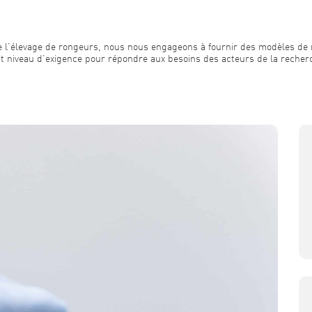
de l’élevage de rongeurs, nous nous engageons à fournir des modèles de 
t niveau d’exigence pour répondre aux besoins des acteurs de la recher