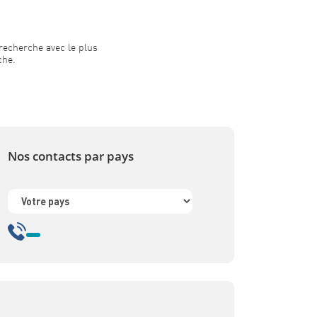
recherche avec le plus
che.
Nos contacts par pays