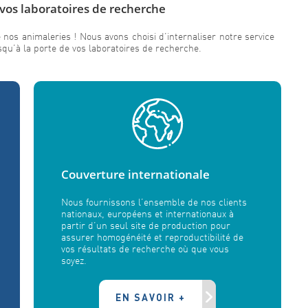
 vos laboratoires de recherche
 nos animaleries ! Nous avons choisi d’internaliser notre service
squ’à la porte de vos laboratoires de recherche.
Couverture internationale
Nous fournissons l’ensemble de nos clients
nationaux, européens et internationaux à
partir d’un seul site de production pour
assurer homogénéité et reproductibilité de
vos résultats de recherche où que vous
soyez.
EN SAVOIR +