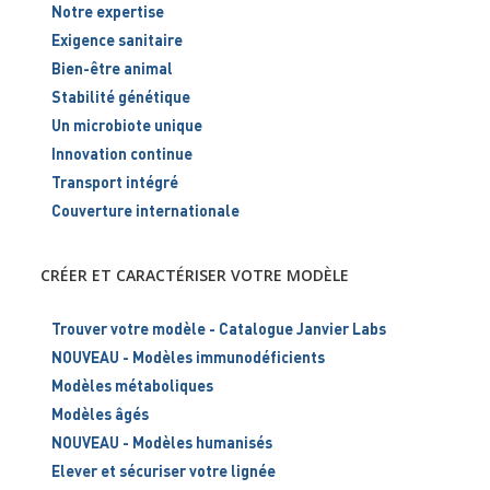
Notre expertise
Exigence sanitaire
Bien-être animal
Stabilité génétique
Un microbiote unique
Innovation continue
Transport intégré
Couverture internationale
CRÉER ET CARACTÉRISER VOTRE MODÈLE
Trouver votre modèle - Catalogue Janvier Labs
NOUVEAU - Modèles immunodéficients
Modèles métaboliques
Modèles âgés
NOUVEAU - Modèles humanisés
Elever et sécuriser votre lignée