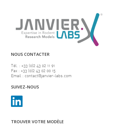
NOUS CONTACTER
Tél. : +33 (0)2 43 02 11 91
Fax : +33 (0)2 43 02 00 15
Email : contact@janvier-labs.com
SUIVEZ-NOUS
TROUVER VOTRE MODÈLE