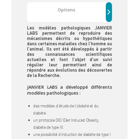
Options
Les modèles pathologiques JANVIER
LABS permettent de reproduire des
mécanismes décrits ou hypothétiques
dans certaines maladies chez l’homme ou
l’animal. Ils ont été développés à partir
des connaissances scientifiques
actuelles et font l’objet d’un suivi
régulier leur permettant ainsi de
répondre aux évolutions des découvertes
de la Recherche.
JANVIER LABS a développé différents
modèles pathologiques :
des modèles d’étude de l’obésité et du
diabète.
un protocole DIO (Diet Induced Obesity,
diabète de type II).
une possibilité d’induction de diabète de type I