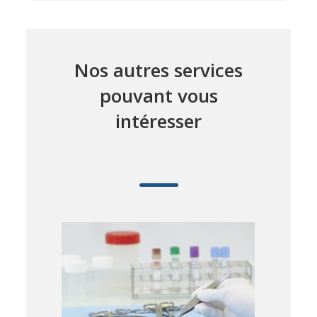
Nos autres services
pouvant vous
intéresser