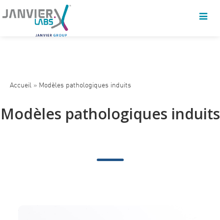
Accueil
»
Modèles pathologiques induits
Modèles pathologiques induits