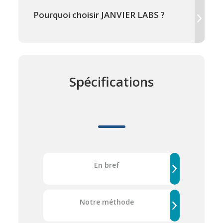
Pourquoi choisir JANVIER LABS ?
Spécifications
En bref
Notre méthode