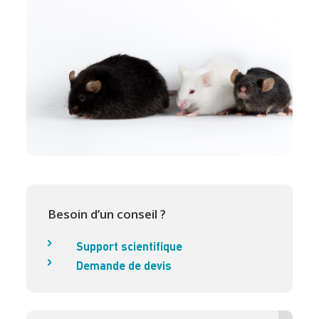
Besoin d’un conseil ?
Support scientifique
Demande de devis