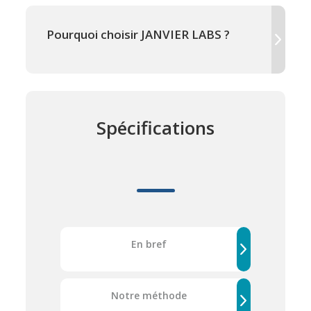
Pourquoi choisir JANVIER LABS ?
Spécifications
En bref
Notre méthode