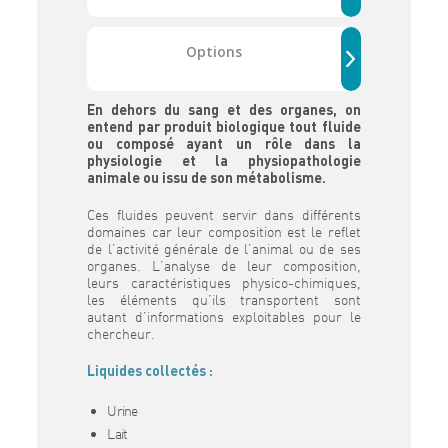
Options
En dehors du sang et des organes, on
entend par produit biologique tout fluide
ou composé ayant un rôle dans la
physiologie et la physiopathologie
animale ou issu de son métabolisme.
Ces fluides peuvent servir dans différents
domaines car leur composition est le reflet
de l’activité générale de l’animal ou de ses
organes. L’analyse de leur composition,
leurs caractéristiques physico-chimiques,
les éléments qu’ils transportent sont
autant d’informations exploitables pour le
chercheur.
Liquides collectés :
Urine
Lait