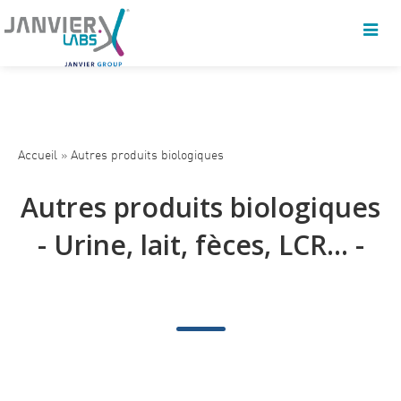
Accueil
»
Autres produits biologiques
Autres produits biologiques
- Urine, lait, fèces, LCR... -