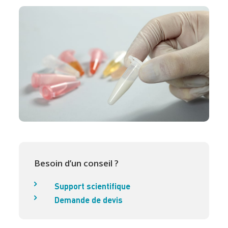
Besoin d’un conseil ?
Support scientifique
Demande de devis