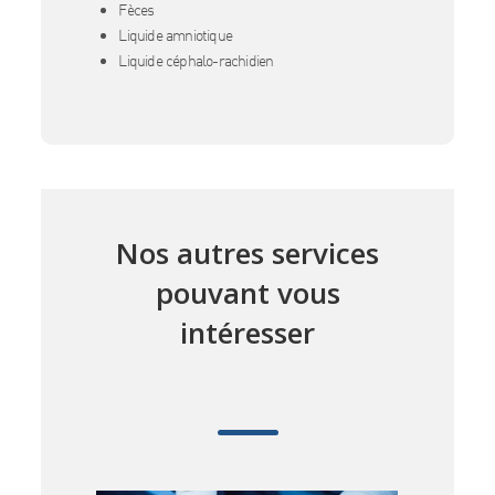
Fèces
Liquide amniotique
Liquide céphalo-rachidien
Nos autres services
pouvant vous
intéresser