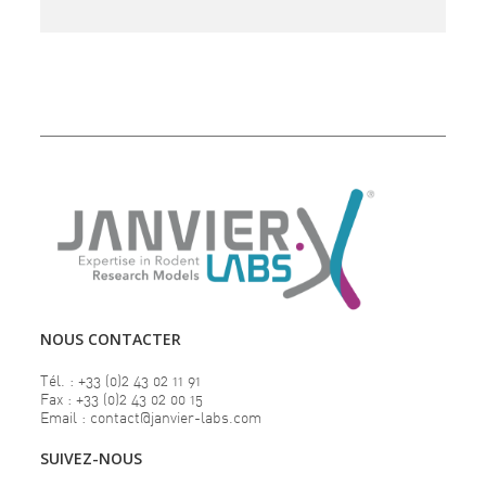
NOUS CONTACTER
Tél. : +33 (0)2 43 02 11 91
Fax : +33 (0)2 43 02 00 15
Email : contact@janvier-labs.com
SUIVEZ-NOUS