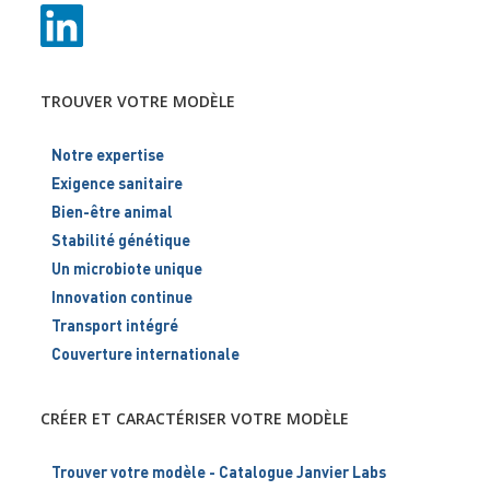
TROUVER VOTRE MODÈLE
Notre expertise
Exigence sanitaire
Bien-être animal
Stabilité génétique
Un microbiote unique
Innovation continue
Transport intégré
Couverture internationale
CRÉER ET CARACTÉRISER VOTRE MODÈLE
Trouver votre modèle - Catalogue Janvier Labs