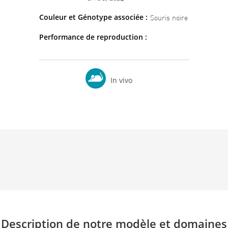
Couleur et Génotype associée :
Souris noire
Performance de reproduction :
In vivo
Description de notre modèle et domaines