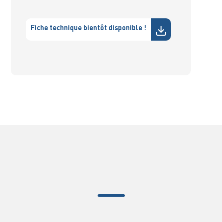
Fiche technique bientôt disponible !