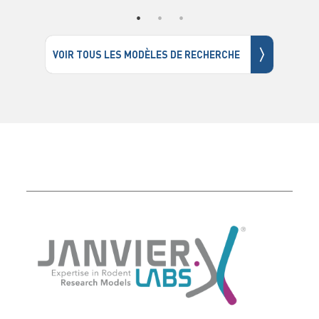
〉
VOIR TOUS LES MODÈLES DE RECHERCHE