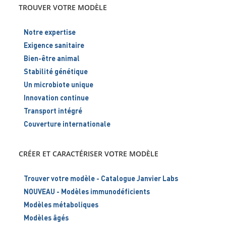
TROUVER VOTRE MODÈLE
Notre expertise
Exigence sanitaire
Bien-être animal
Stabilité génétique
Un microbiote unique
Innovation continue
Transport intégré
Couverture internationale
CRÉER ET CARACTÉRISER VOTRE MODÈLE
Trouver votre modèle - Catalogue Janvier Labs
NOUVEAU - Modèles immunodéficients
Modèles métaboliques
Modèles âgés