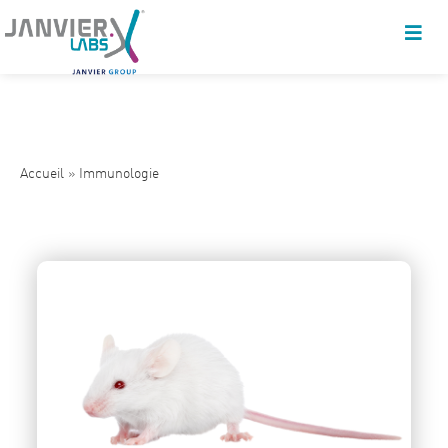
Accueil
»
Immunologie