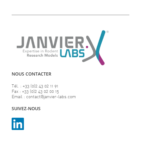
NOUS CONTACTER
Tél. : +33 (0)2 43 02 11 91
Fax : +33 (0)2 43 02 00 15
Email : contact@janvier-labs.com
SUIVEZ-NOUS