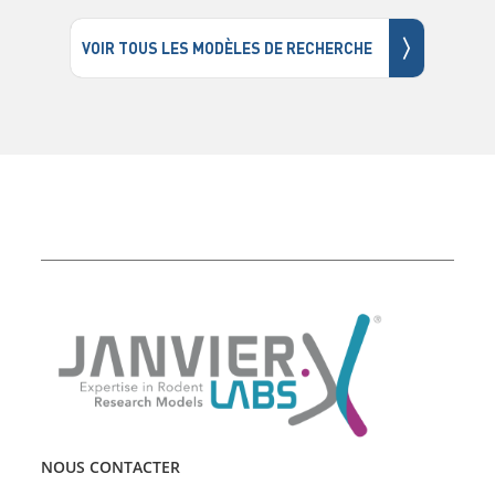
〉
VOIR TOUS LES MODÈLES DE RECHERCHE
NOUS CONTACTER