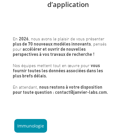
d’application
En
2026
, nous avons le plaisir de vous présenter
plus de 70 nouveaux modèles innovants
, pensés
pour
accélérer et ouvrir de nouvelles
perspectives à vos travaux de recherche !
Nos équipes mettent tout en œuvre pour
vous
fournir toutes les données associées dans les
plus brefs délais.
En attendant,
nous restons à votre disposition
pour toute question : contact@janvier-labs.com.
Immunologie