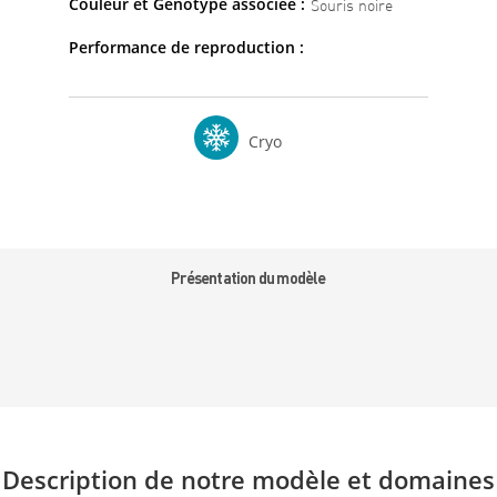
Couleur et Génotype associée :
Souris noire
Performance de reproduction :
Cryo
Présentation du modèle
Description de notre modèle et domaines