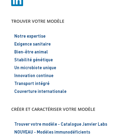
TROUVER VOTRE MODÈLE
Notre expertise
Exigence sanitaire
Bien-être animal
Stabilité génétique
Un microbiote unique
Innovation continue
Transport intégré
Couverture internationale
CRÉER ET CARACTÉRISER VOTRE MODÈLE
Trouver votre modèle - Catalogue Janvier Labs
NOUVEAU - Modèles immunodéficients