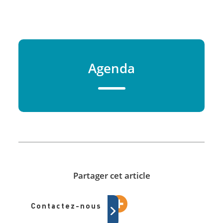
Agenda
Partager cet article
Contactez-nous