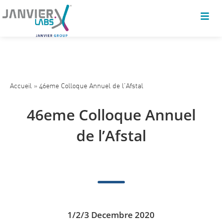
Accueil
»
46eme Colloque Annuel de l’Afstal
46eme Colloque Annuel
de l’Afstal
1/2/3 Decembre 2020