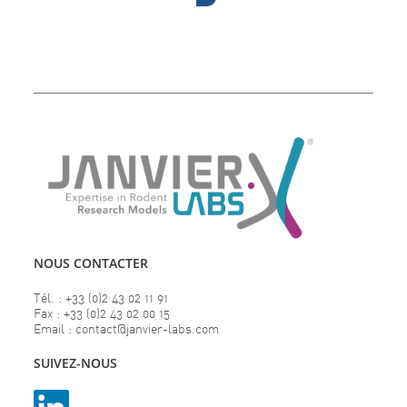
NOUS CONTACTER
Tél. : +33 (0)2 43 02 11 91
Fax : +33 (0)2 43 02 00 15
Email : contact@janvier-labs.com
SUIVEZ-NOUS