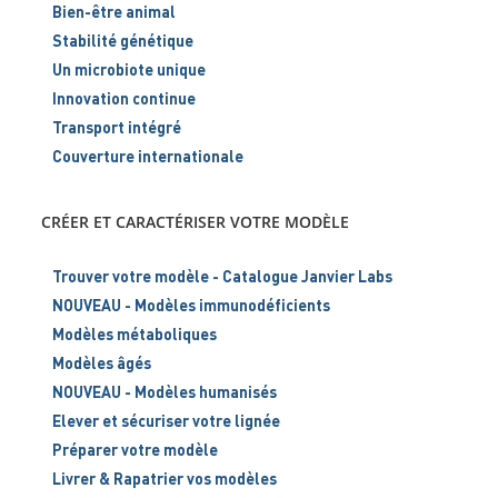
Bien-être animal
Stabilité génétique
Un microbiote unique
Innovation continue
Transport intégré
Couverture internationale
CRÉER ET CARACTÉRISER VOTRE MODÈLE
Trouver votre modèle - Catalogue Janvier Labs
NOUVEAU - Modèles immunodéficients
Modèles métaboliques
Modèles âgés
NOUVEAU - Modèles humanisés
Elever et sécuriser votre lignée
Préparer votre modèle
Livrer & Rapatrier vos modèles