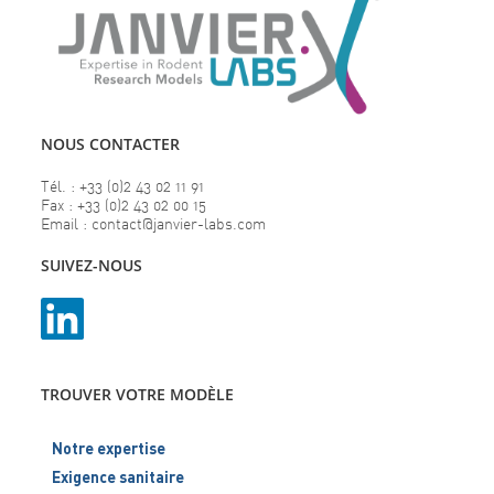
NOUS CONTACTER
Tél. : +33 (0)2 43 02 11 91
Fax : +33 (0)2 43 02 00 15
Email : contact@janvier-labs.com
SUIVEZ-NOUS
TROUVER VOTRE MODÈLE
Notre expertise
Exigence sanitaire