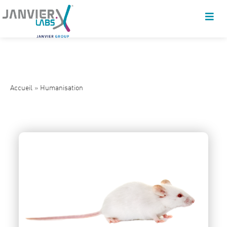
Accueil
»
Humanisation