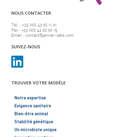
NOUS CONTACTER
Tél. : +33 (0)2 43 02 11 91
Fax : +33 (0)2 43 02 00 15
Email : contact@janvier-labs.com
SUIVEZ-NOUS
TROUVER VOTRE MODÈLE
Notre expertise
Exigence sanitaire
Bien-être animal
Stabilité génétique
Un microbiote unique