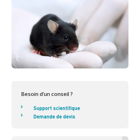
Besoin d’un conseil ?
Support scientifique
Demande de devis