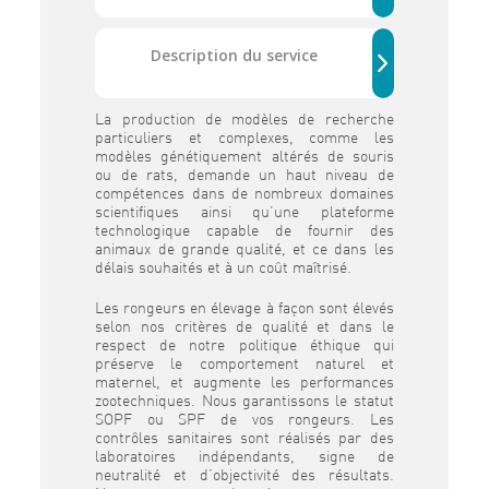
Description du service
La production de modèles de recherche
particuliers et complexes, comme les
modèles génétiquement altérés de souris
ou de rats, demande un haut niveau de
compétences dans de nombreux domaines
scientifiques ainsi qu’une plateforme
technologique capable de fournir des
animaux de grande qualité, et ce dans les
délais souhaités et à un coût maîtrisé.
Les rongeurs en élevage à façon sont élevés
selon nos critères de qualité et dans le
respect de notre politique éthique qui
préserve le comportement naturel et
maternel, et augmente les performances
zootechniques. Nous garantissons le statut
SOPF ou SPF de vos rongeurs. Les
contrôles sanitaires sont réalisés par des
laboratoires indépendants, signe de
neutralité et d’objectivité des résultats.