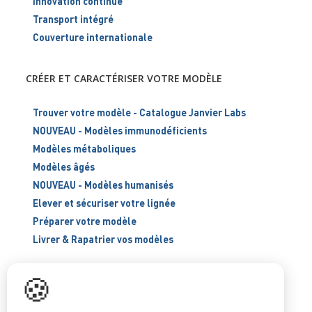
Innovation continue
Transport intégré
Couverture internationale
CRÉER ET CARACTÉRISER VOTRE MODÈLE
Trouver votre modèle - Catalogue Janvier Labs
NOUVEAU - Modèles immunodéficients
Modèles métaboliques
Modèles âgés
NOUVEAU - Modèles humanisés
Elever et sécuriser votre lignée
Préparer votre modèle
Livrer & Rapatrier vos modèles
🍪
ÉLEVER ET SÉCURISER