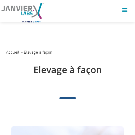
Accueil
»
Elevage à façon
Elevage à façon