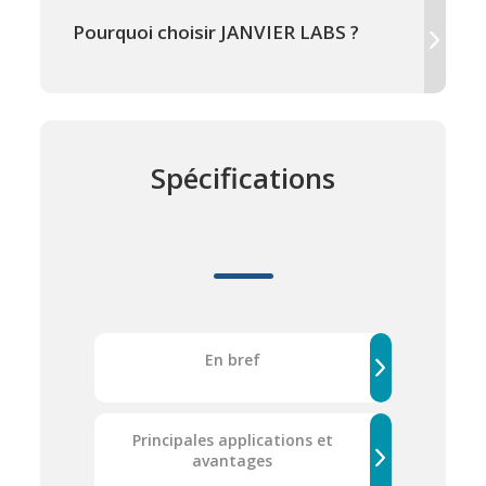
Pourquoi choisir JANVIER LABS ?
Spécifications
En bref
Principales applications et
avantages