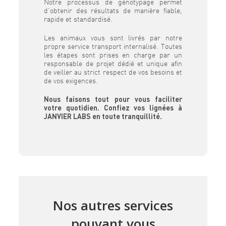
Notre processus de génotypage permet
d’obtenir des résultats de manière fiable,
rapide et standardisé.
Les animaux vous sont livrés par notre
propre service transport internalisé. Toutes
les étapes sont prises en charge par un
responsable de projet dédié et unique afin
de veiller au strict respect de vos besoins et
de vos exigences.
Nous faisons tout pour vous faciliter
votre quotidien. Confiez vos lignées à
JANVIER LABS en toute tranquillité.
Nos autres services
pouvant vous