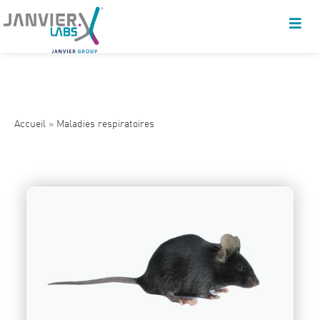
Accueil
»
Maladies respiratoires