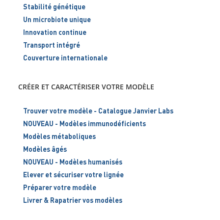
Stabilité génétique
Un microbiote unique
Innovation continue
Transport intégré
Couverture internationale
CRÉER ET CARACTÉRISER VOTRE MODÈLE
Trouver votre modèle - Catalogue Janvier Labs
NOUVEAU - Modèles immunodéficients
Modèles métaboliques
Modèles âgés
NOUVEAU - Modèles humanisés
Elever et sécuriser votre lignée
Préparer votre modèle
Livrer & Rapatrier vos modèles