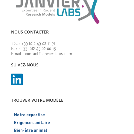
NOUS CONTACTER
Tél. : +33 (0)2 43 02 11 91
Fax : +33 (0)2 43 02 00 15
Email : contact@janvier-labs.com
SUIVEZ-NOUS
TROUVER VOTRE MODÈLE
Notre expertise
Exigence sanitaire
Bien-être animal