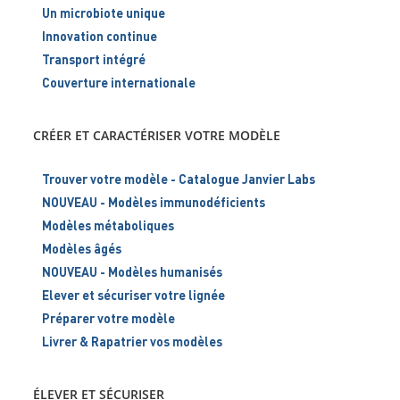
Un microbiote unique
Innovation continue
Transport intégré
Couverture internationale
CRÉER ET CARACTÉRISER VOTRE MODÈLE
Trouver votre modèle - Catalogue Janvier Labs
NOUVEAU - Modèles immunodéficients
Modèles métaboliques
Modèles âgés
NOUVEAU - Modèles humanisés
Elever et sécuriser votre lignée
Préparer votre modèle
Livrer & Rapatrier vos modèles
ÉLEVER ET SÉCURISER