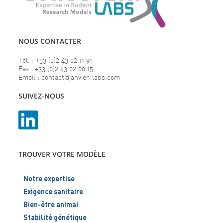
NOUS CONTACTER
Tél. : +33 (0)2 43 02 11 91
Fax : +33 (0)2 43 02 00 15
Email : contact@janvier-labs.com
SUIVEZ-NOUS
TROUVER VOTRE MODÈLE
Notre expertise
Exigence sanitaire
Bien-être animal
Stabilité génétique