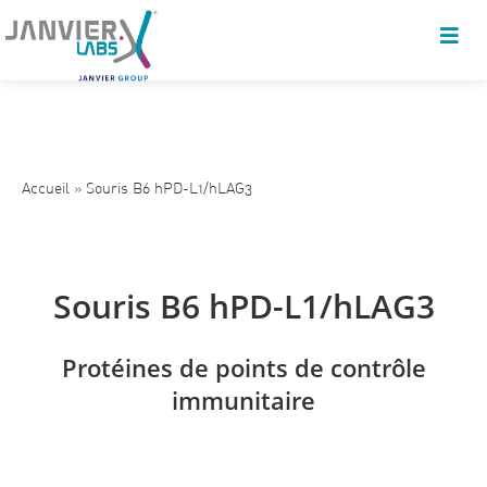
Accueil
»
Souris B6 hPD-L1/hLAG3
Souris B6 hPD-L1/hLAG3
Protéines de points de contrôle
immunitaire