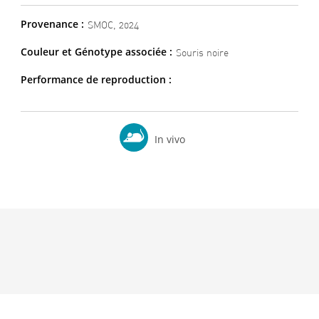
Provenance :
SMOC, 2024
Couleur et Génotype associée :
Souris noire
Performance de reproduction :
In vivo