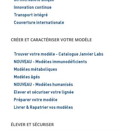
Innovation continue
Transport intégré
Couverture internationale
CRÉER ET CARACTÉRISER VOTRE MODÈLE
Trouver votre modèle - Catalogue Janvier Labs
NOUVEAU - Modèles immunodéficients
Modèles métaboliques
Modèles âgés
NOUVEAU - Modèles humanisés
Elever et sécuriser votre lignée
Préparer votre modèle
Livrer & Rapatrier vos modèles
ÉLEVER ET SÉCURISER