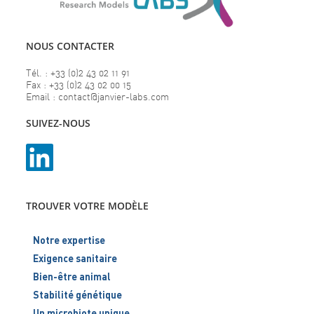
NOUS CONTACTER
Tél. : +33 (0)2 43 02 11 91
Fax : +33 (0)2 43 02 00 15
Email : contact@janvier-labs.com
SUIVEZ-NOUS
TROUVER VOTRE MODÈLE
Notre expertise
Exigence sanitaire
Bien-être animal
Stabilité génétique
Un microbiote unique