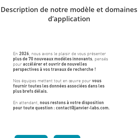
Description de notre modèle et domaines
d’application
En
2026
, nous avons le plaisir de vous présenter
plus de 70 nouveaux modèles innovants
, pensés
pour
accélérer et ouvrir de nouvelles
perspectives à vos travaux de recherche !
Nos équipes mettent tout en œuvre pour
vous
fournir toutes les données associées dans les
plus brefs délais.
En attendant,
nous restons à votre disposition
pour toute question : contact@janvier-labs.com.