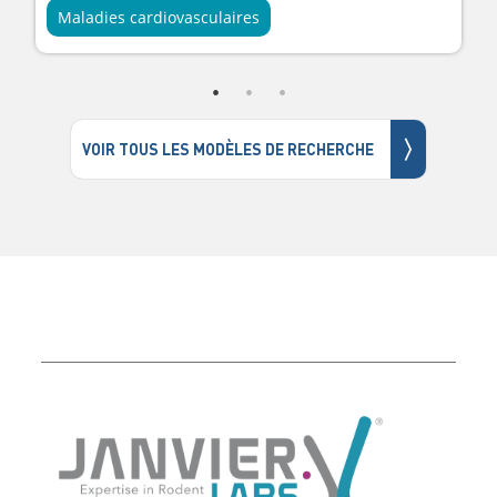
Maladies cardiovasculaires
〉
VOIR TOUS LES MODÈLES DE RECHERCHE