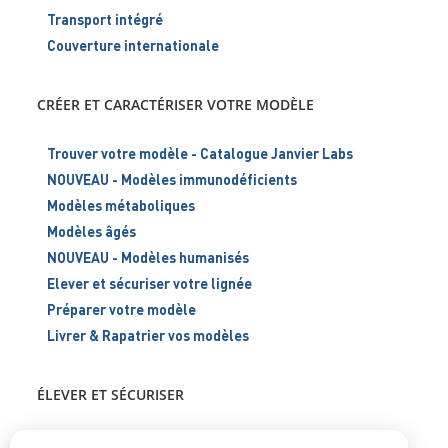
Transport intégré
Couverture internationale
CRÉER ET CARACTÉRISER VOTRE MODÈLE
Trouver votre modèle - Catalogue Janvier Labs
NOUVEAU - Modèles immunodéficients
Modèles métaboliques
Modèles âgés
NOUVEAU - Modèles humanisés
Elever et sécuriser votre lignée
Préparer votre modèle
Livrer & Rapatrier vos modèles
ÉLEVER ET SÉCURISER
Support scientifique