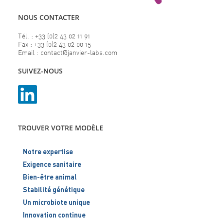
NOUS CONTACTER
Tél. : +33 (0)2 43 02 11 91
Fax : +33 (0)2 43 02 00 15
Email : contact@janvier-labs.com
SUIVEZ-NOUS
TROUVER VOTRE MODÈLE
Notre expertise
Exigence sanitaire
Bien-être animal
Stabilité génétique
Un microbiote unique
Innovation continue