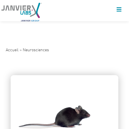
Accueil
»
Neurosciences