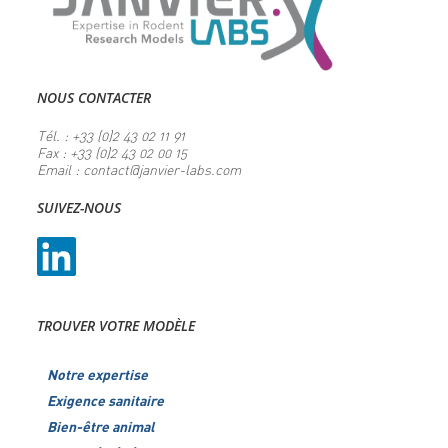
NOUS CONTACTER
Tél. : +33 (0)2 43 02 11 91
Fax : +33 (0)2 43 02 00 15
Email : contact@janvier-labs.com
SUIVEZ-NOUS
TROUVER VOTRE MODÈLE
Notre expertise
Exigence sanitaire
Bien-être animal