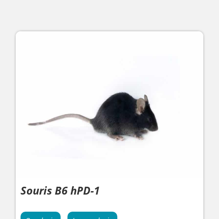
Souris B6 hPD-1