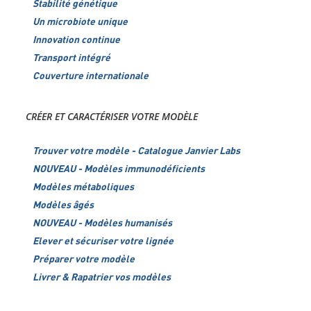
Stabilité génétique
Un microbiote unique
Innovation continue
Transport intégré
Couverture internationale
CRÉER ET CARACTÉRISER VOTRE MODÈLE
Trouver votre modèle - Catalogue Janvier Labs
NOUVEAU - Modèles immunodéficients
Modèles métaboliques
Modèles âgés
NOUVEAU - Modèles humanisés
Elever et sécuriser votre lignée
Préparer votre modèle
Livrer & Rapatrier vos modèles