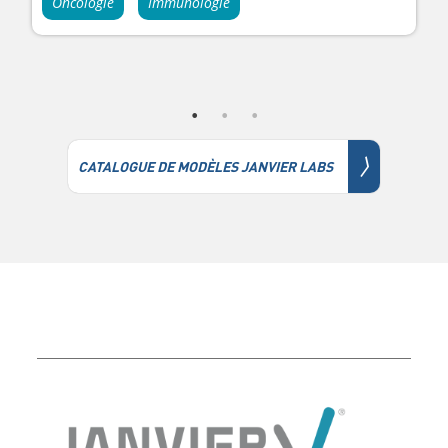
Oncologie
Immunologie
〉
CATALOGUE DE MODÈLES JANVIER LABS