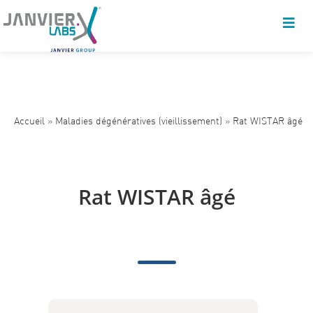
Accueil
»
Maladies dégénératives (vieillissement)
»
Rat WISTAR âgé
Rat WISTAR âgé