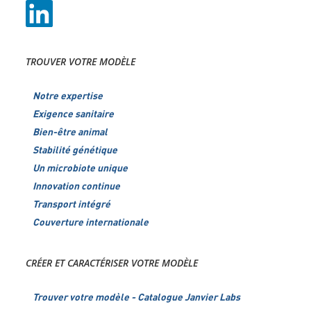
TROUVER VOTRE MODÈLE
Notre expertise
Exigence sanitaire
Bien-être animal
Stabilité génétique
Un microbiote unique
Innovation continue
Transport intégré
Couverture internationale
CRÉER ET CARACTÉRISER VOTRE MODÈLE
Trouver votre modèle - Catalogue Janvier Labs