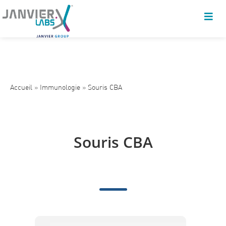
Accueil
»
Immunologie
»
Souris CBA
Souris CBA