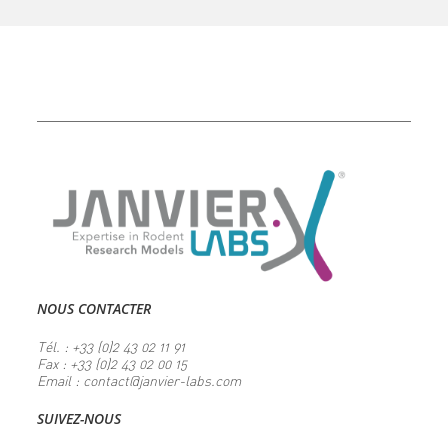
NOUS CONTACTER
Tél. : +33 (0)2 43 02 11 91
Fax : +33 (0)2 43 02 00 15
Email : contact@janvier-labs.com
SUIVEZ-NOUS