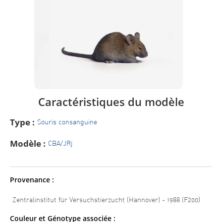
Caractéristiques du modèle
Type :
Souris consanguine
Modèle :
CBA/JRj
Provenance :
Zentralinstitut für Versuchstierzucht (Hannover) - 1988 (F200)
Couleur et Génotype associée :