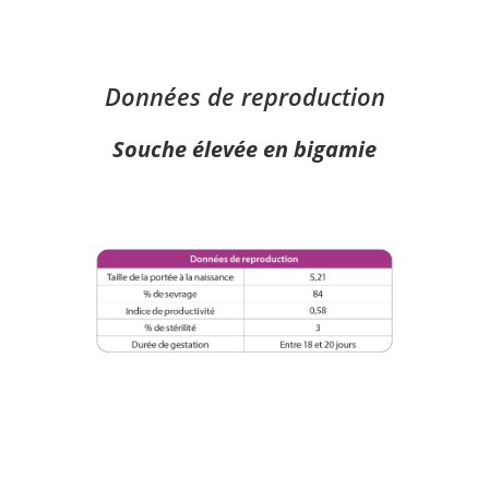
Données de reproduction
Souche élevée en bigamie