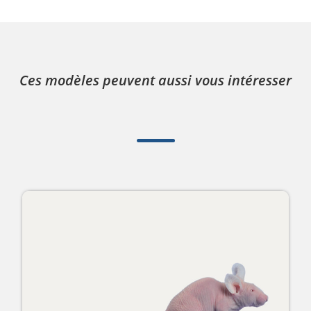
Ces modèles peuvent aussi vous intéresser