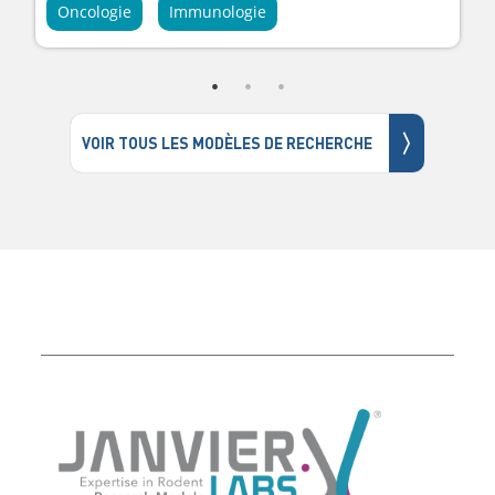
Oncologie
Immunologie
〉
VOIR TOUS LES MODÈLES DE RECHERCHE