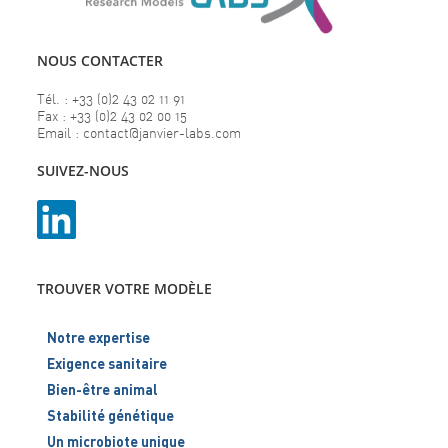
NOUS CONTACTER
Tél. : +33 (0)2 43 02 11 91
Fax : +33 (0)2 43 02 00 15
Email : contact@janvier-labs.com
SUIVEZ-NOUS
TROUVER VOTRE MODÈLE
Notre expertise
Exigence sanitaire
Bien-être animal
Stabilité génétique
Un microbiote unique