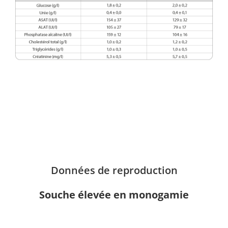
Données de reproduction
Souche élevée en monogamie