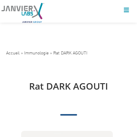
Accueil
»
Immunologie
»
Rat DARK AGOUTI
Rat DARK AGOUTI