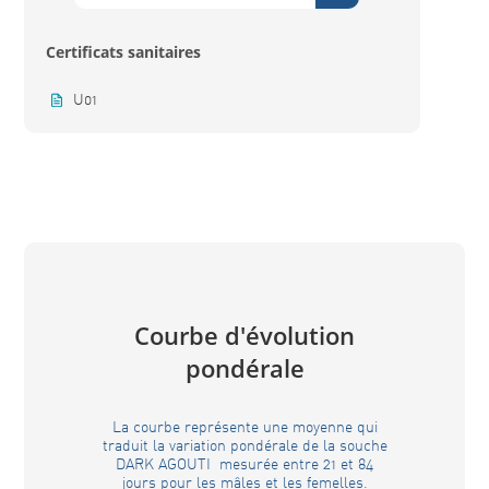
Certificats sanitaires
U01
Courbe d'évolution
pondérale
La courbe représente une moyenne qui
traduit la variation pondérale de la souche
DARK AGOUTI mesurée entre 21 et 84
jours pour les mâles et les femelles.