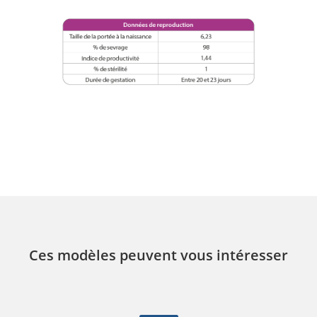
Ces modèles peuvent vous intéresser