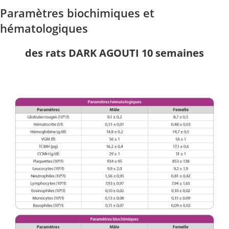
Paramètres biochimiques et
hématologiques
des rats DARK AGOUTI 10 semaines