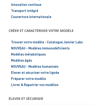
Innovation continue
Transport intégré
Couverture internationale
CRÉER ET CARACTÉRISER VOTRE MODÈLE
Trouver votre modèle - Catalogue Janvier Labs
NOUVEAU - Modèles immunodéficients
Modèles métaboliques
Modèles âgés
NOUVEAU - Modèles humanisés
Elever et sécuriser votre lignée
Préparer votre modèle
Livrer & Rapatrier vos modèles
ÉLEVER ET SÉCURISER