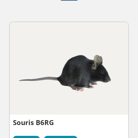
Souris B6RG