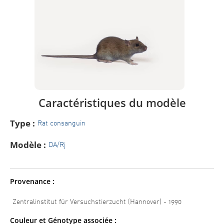
Caractéristiques du modèle
Type :
Rat consanguin
Modèle :
DA/Rj
Provenance :
Zentralinstitut für Versuchstierzucht (Hannover) - 1990
Couleur et Génotype associée :