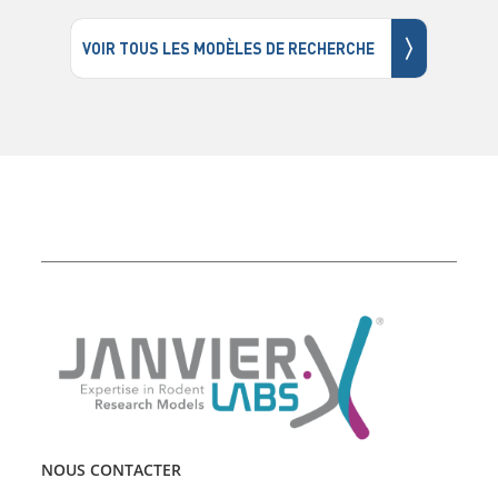
〉
VOIR TOUS LES MODÈLES DE RECHERCHE
NOUS CONTACTER