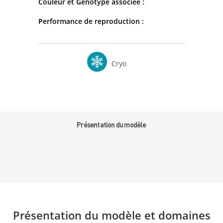
Couleur et Génotype associée :
Performance de reproduction :
Cryo
Présentation du modèle
Présentation du modèle et domaines