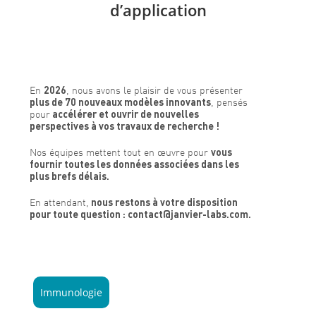
d’application
En
2026
, nous avons le plaisir de vous présenter
plus de 70 nouveaux modèles innovants
, pensés
pour
accélérer et ouvrir de nouvelles
perspectives à vos travaux de recherche !
Nos équipes mettent tout en œuvre pour
vous
fournir toutes les données associées dans les
plus brefs délais.
En attendant,
nous restons à votre disposition
pour toute question : contact@janvier-labs.com.
Immunologie