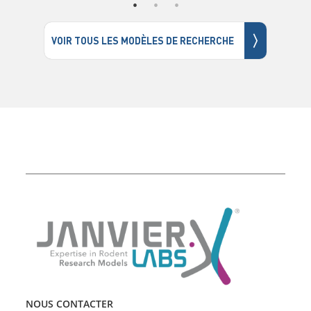
〉
VOIR TOUS LES MODÈLES DE RECHERCHE
NOUS CONTACTER