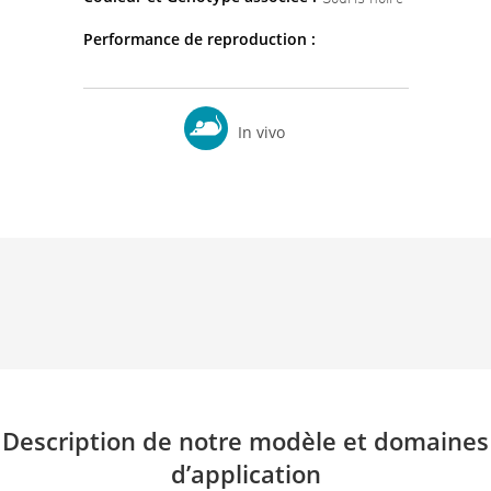
Performance de reproduction :
In vivo
Description de notre modèle et domaines
d’application