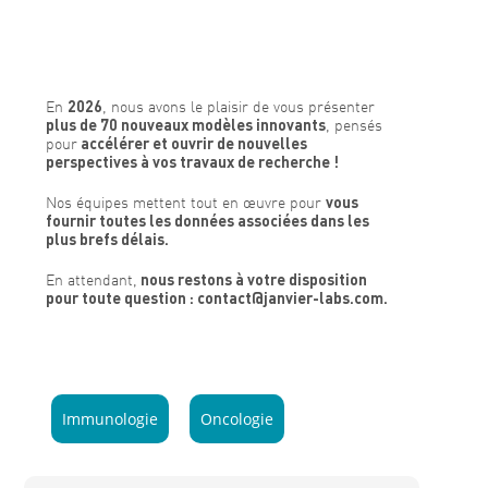
En
2026
, nous avons le plaisir de vous présenter
plus de 70 nouveaux modèles innovants
, pensés
pour
accélérer et ouvrir de nouvelles
perspectives à vos travaux de recherche !
Nos équipes mettent tout en œuvre pour
vous
fournir toutes les données associées dans les
plus brefs délais.
En attendant,
nous restons à votre disposition
pour toute question : contact@janvier-labs.com.
Immunologie
Oncologie