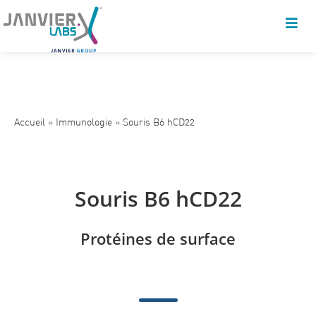
Accueil
»
Immunologie
»
Souris B6 hCD22
Souris B6 hCD22
Protéines de surface