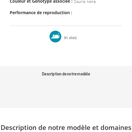
Couleur et Génotype associée :
Souris noire
Performance de reproduction :
In vivo
Description de notre modèle
Description de notre modèle et domaines