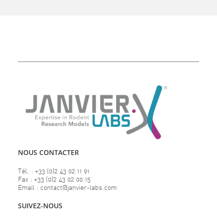
NOUS CONTACTER
Tél. : +33 (0)2 43 02 11 91
Fax : +33 (0)2 43 02 00 15
Email : contact@janvier-labs.com
SUIVEZ-NOUS