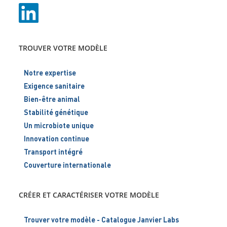
TROUVER VOTRE MODÈLE
Notre expertise
Exigence sanitaire
Bien-être animal
Stabilité génétique
Un microbiote unique
Innovation continue
Transport intégré
Couverture internationale
CRÉER ET CARACTÉRISER VOTRE MODÈLE
Trouver votre modèle - Catalogue Janvier Labs