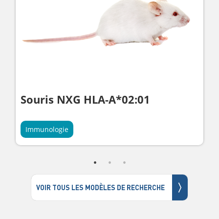
Souris NXG HLA-A*02:01
Immunologie
〉
VOIR TOUS LES MODÈLES DE RECHERCHE