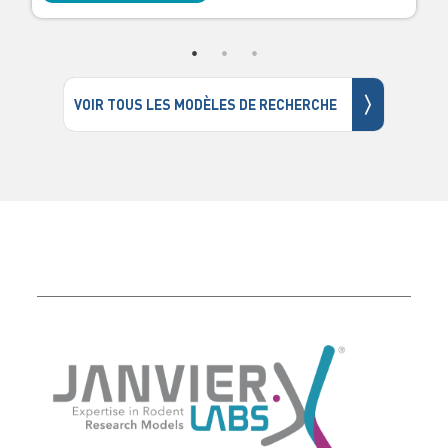
〉
VOIR TOUS LES MODÈLES DE RECHERCHE