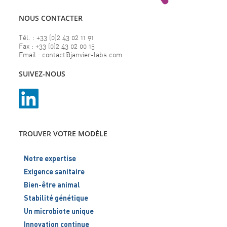
NOUS CONTACTER
Tél. : +33 (0)2 43 02 11 91
Fax : +33 (0)2 43 02 00 15
Email : contact@janvier-labs.com
SUIVEZ-NOUS
TROUVER VOTRE MODÈLE
Notre expertise
Exigence sanitaire
Bien-être animal
Stabilité génétique
Un microbiote unique
Innovation continue