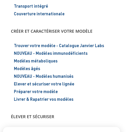
Transport intégré
Couverture internationale
CRÉER ET CARACTÉRISER VOTRE MODÈLE
Trouver votre modèle - Catalogue Janvier Labs
NOUVEAU - Modèles immunodéficients
Modèles métaboliques
Modèles âgés
NOUVEAU - Modèles humanisés
Elever et sécuriser votre lignée
Préparer votre modèle
Livrer & Rapatrier vos modèles
ÉLEVER ET SÉCURISER
Support scientifique