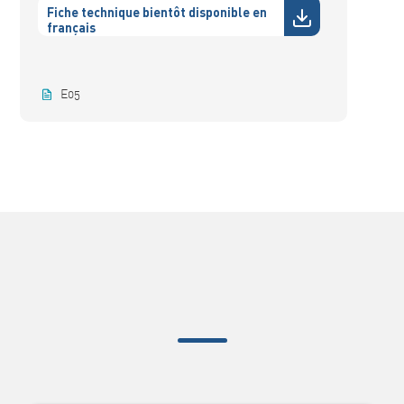
Fiche technique bientôt disponible en
français
E05