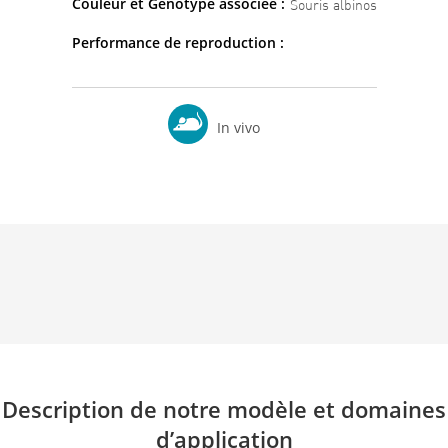
Couleur et Génotype associée :
Souris albinos
Performance de reproduction :
In vivo
Description de notre modèle et domaines
d’application