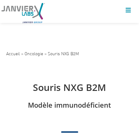
Accueil
»
Oncologie
»
Souris NXG B2M
Souris NXG B2M
Modèle immunodéficient