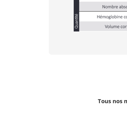
Tous nos 