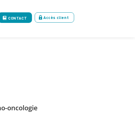
Accès client
CONTACT
o-oncologie