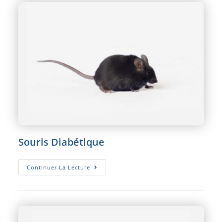
Souris Diabétique
Souris
Continuer La Lecture
Diabétique