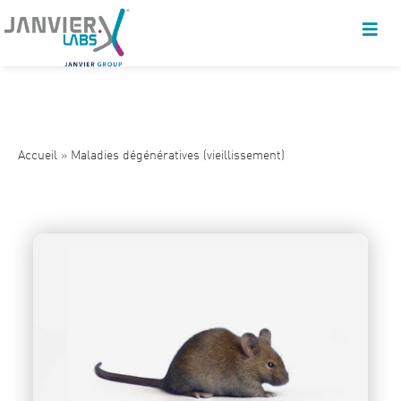
Accueil
»
Maladies dégénératives (vieillissement)