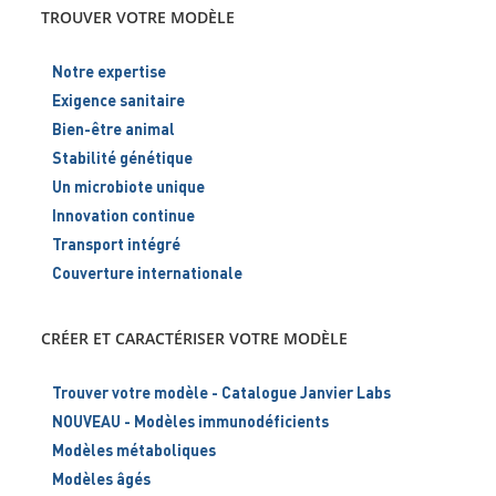
TROUVER VOTRE MODÈLE
Notre expertise
Exigence sanitaire
Bien-être animal
Stabilité génétique
Un microbiote unique
Innovation continue
Transport intégré
Couverture internationale
CRÉER ET CARACTÉRISER VOTRE MODÈLE
Trouver votre modèle - Catalogue Janvier Labs
NOUVEAU - Modèles immunodéficients
Modèles métaboliques
Modèles âgés