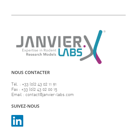
NOUS CONTACTER
Tél. : +33 (0)2 43 02 11 91
Fax : +33 (0)2 43 02 00 15
Email : contact@janvier-labs.com
SUIVEZ-NOUS