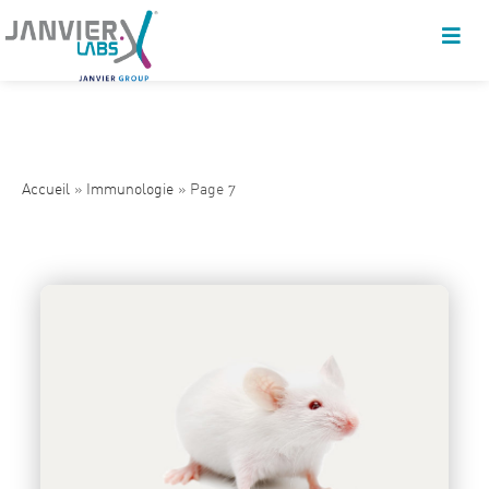
Accueil
»
Immunologie
»
Page 7