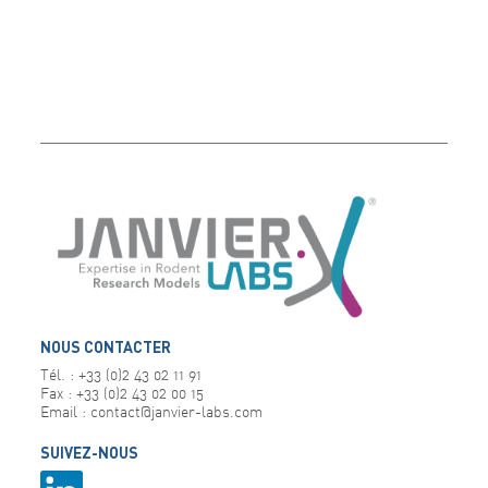
NOUS CONTACTER
Tél. : +33 (0)2 43 02 11 91
Fax : +33 (0)2 43 02 00 15
Email : contact@janvier-labs.com
SUIVEZ-NOUS