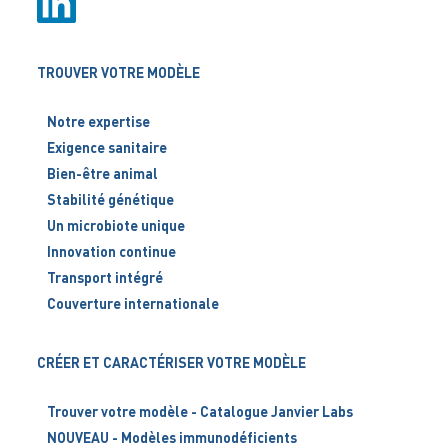
TROUVER VOTRE MODÈLE
Notre expertise
Exigence sanitaire
Bien-être animal
Stabilité génétique
Un microbiote unique
Innovation continue
Transport intégré
Couverture internationale
CRÉER ET CARACTÉRISER VOTRE MODÈLE
Trouver votre modèle - Catalogue Janvier Labs
NOUVEAU - Modèles immunodéficients