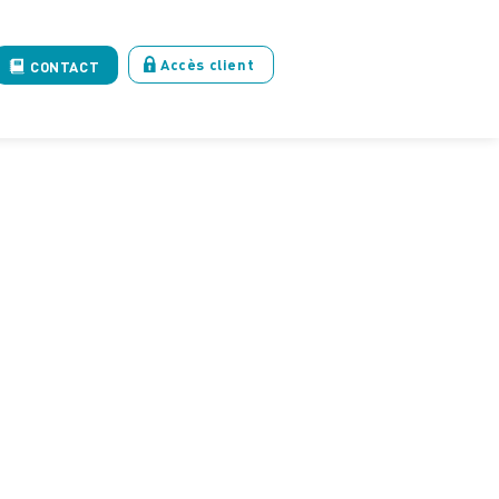
Accès client
CONTACT