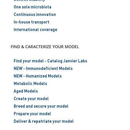
One sole microbiota
Continuous innovation
In-house transport
International coverage
FIND & CARACTERIZE YOUR MODEL
Find your model - Catalog Janvier Labs
NEW - Immunodeficient Models
NEW - Humanized Models
Metabolic Models
Aged Models
Create your model
Breed and secure your model
Prepare your model
Deliver & repatriate your model