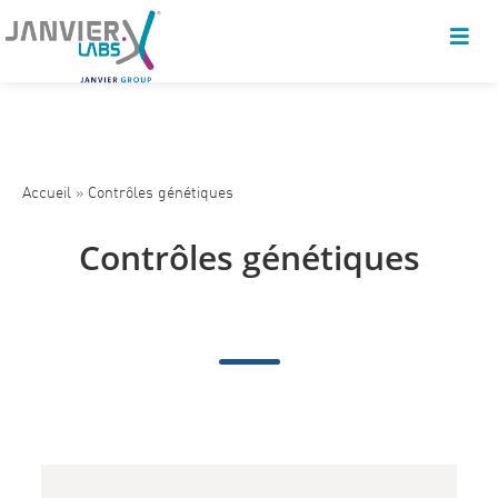
Accueil
»
Contrôles génétiques
Contrôles génétiques