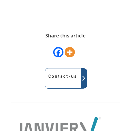
Share this article
Contact-us