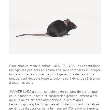
Pour chaque modèle animal JANVIER LABS, les échantillons
biologiques prélevés en animalerie sont comparés au couple
fondateur de la colonie. Le profil génétique de ce couple
unique dont découle toute la colonie sert donc de référence
à tous nos tests.
JANVIER LABS a établi sa colonie en partant de cet unique
couple fondateur testé et caractérisé génétiquement ainsi
qu’à l’aide de critères additionnels (biochimiques,
hématologiques, histologiques et zootechniques). L’analyse
génétique disponible via le lien suivant XXX a montré que le